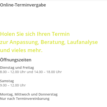
Online-Terminvergabe
Mein Termin
Holen Sie sich Ihren Termin
zur Anpassung, Beratung, Laufanalyse
und vieles mehr.
Öffnungszeiten
Dienstag und Freitag
8.00 – 12.00 Uhr und 14.00 – 18.00 Uhr
Samstag
9.00 – 12.00 Uhr
Montag, Mittwoch und Donnerstag
Nur nach Terminvereinbarung