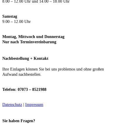
8.00 – 12.00 Uhr und 14.00 – 18.00 Uhr
Samstag
9.00 – 12.00 Uhr
Montag, Mittwoch und Donnerstag
Nur nach Terminvereinbarung
Nachbestellung + Kontakt
Ihre Einlagen können Sie bei uns problemos und ohne großen
Aufwand nachbestellen.
Telefon: 07073 – 8521988
Datenschutz
|
Impressum
Sie haben Fragen?